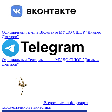
Официальная группа ВКонтакте МУ ДО СШОР "Динамо-
Дмитров"
Официальный Телеграм канал МУ ДО СШОР "Динамо-
Дмитров"
Всероссийская федерация
художественной гимнастики