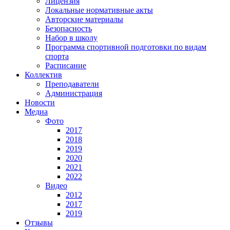
Лицензия
Локальные нормативные акты
Авторские материалы
Безопасность
Набор в школу
Программа спортивной подготовки по видам
спорта
Расписание
Коллектив
Преподаватели
Администрация
Новости
Медиа
Фото
2017
2018
2019
2020
2021
2022
Видео
2012
2017
2019
Отзывы