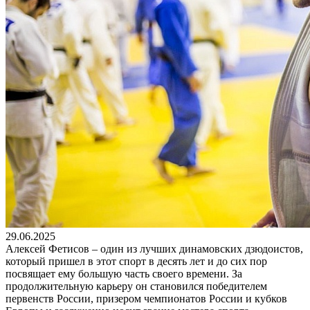
29.06.2025
Алексей Фетисов – один из лучших динамовских дзюдоистов,
который пришел в этот спорт в десять лет и до сих пор
посвящает ему большую часть своего времени. За
продолжительную карьеру он становился победителем
первенств России, призером чемпионатов России и кубков