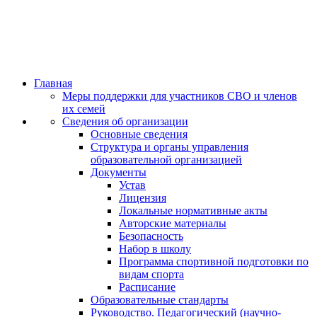
Главная
Меры поддержки для участников СВО и членов
их семей
Сведения об организации
Основные сведения
Структура и органы управления
образовательной организацией
Документы
Устав
Лицензия
Локальные нормативные акты
Авторские материалы
Безопасность
Набор в школу
Программа спортивной подготовки по
видам спорта
Расписание
Образовательные стандарты
Руководство. Педагогический (научно-