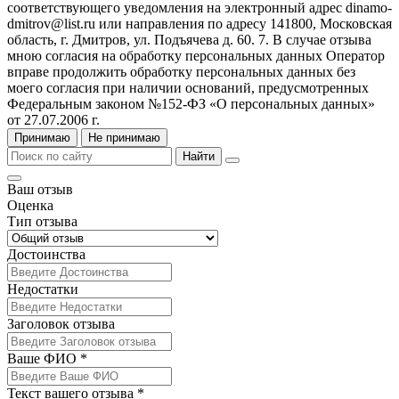
соответствующего уведомления на электронный адрес dinamo-
dmitrov@list.ru или направления по адресу 141800, Московская
область, г. Дмитров, ул. Подъячева д. 60. 7. В случае отзыва
мною согласия на обработку персональных данных Оператор
вправе продолжить обработку персональных данных без
моего согласия при наличии оснований, предусмотренных
Федеральным законом №152-ФЗ «О персональных данных»
от 27.07.2006 г.
Принимаю
Не принимаю
Найти
Ваш отзыв
Оценка
Тип отзыва
Достоинства
Недостатки
Заголовок отзыва
Ваше ФИО *
Текст вашего отзыва *