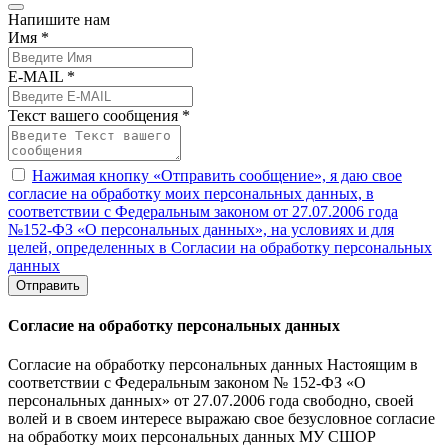
Напишите нам
Имя *
E-MAIL *
Текст вашего сообщения *
Нажимая кнопку «Отправить сообщение», я даю свое
согласие на обработку моих персональных данных, в
соответствии с Федеральным законом от 27.07.2006 года
№152-ФЗ «О персональных данных», на условиях и для
целей, определенных в Согласии на обработку персональных
данных
Отправить
Согласие на обработку персональных данных
Согласие на обработку персональных данных Настоящим в
соответствии с Федеральным законом № 152-ФЗ «О
персональных данных» от 27.07.2006 года свободно, своей
волей и в своем интересе выражаю свое безусловное согласие
на обработку моих персональных данных МУ СШОР