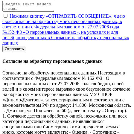
Нажимая кнопку «ОТПРАВИТЬ СООБЩЕНИЕ», я даю
свое согласие на обработку моих персональных данных, в
соответствии с Федеральным законом от 27.07.2006 года
№152-ФЗ «О персональных данных», на условиях и для
целей, определенных в Согласии на обработку персональных
данных
Отправить
Согласие на обработку персональных данных
Согласие на обработку персональных данных Настоящим в
соответствии с Федеральным законом № 152-ФЗ «О
персональных данных» от 27.07.2006 года свободно, своей
волей и в своем интересе выражаю свое безусловное согласие
на обработку моих персональных данных МУ СШОР
«Динамо-Дмитров», зарегистрированным в соответствии с
законодательством РФ по адресу: 141800, Московская область,
г. Дмитров, ул. Подъячева д. 60 (далее по тексту - Оператор).
1. Согласие дается на обработку одной, нескольких или всех
категорий персональных данных, не являющихся
специальными или биометрическими, предоставляемых
мною, которые могут включать: - Оценка; - Сотрудник; -