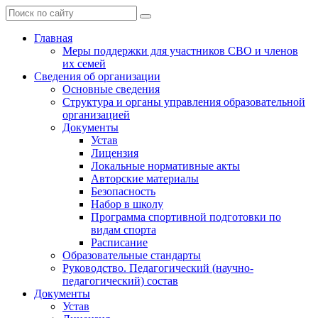
Главная
Меры поддержки для участников СВО и членов
их семей
Сведения об организации
Основные сведения
Структура и органы управления образовательной
организацией
Документы
Устав
Лицензия
Локальные нормативные акты
Авторские материалы
Безопасность
Набор в школу
Программа спортивной подготовки по
видам спорта
Расписание
Образовательные стандарты
Руководство. Педагогический (научно-
педагогический) состав
Документы
Устав