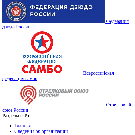
Федерация
дзюдо России
Всероссийская
федерация самбо
Стрелковый
союз России
Разделы сайта
Главная
Сведения об организации