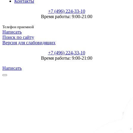
Контакты
+7 (496) 224-33-10
Время работы: 9:00-21:00
Телефон приемной
Написать
Поиск по сайту
Версия для слабовидящих
+7 (496) 224-33-10
Время работы: 9:00-21:00
Написать