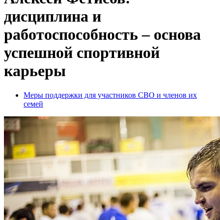
дисциплина и
работоспособность – основа
успешной спортивной
карьеры
Меры поддержки для участников СВО и членов их
семей