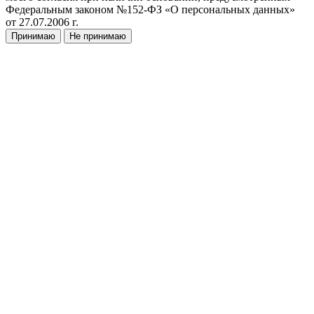
Федеральным законом №152-ФЗ «О персональных данных»
от 27.07.2006 г.
Принимаю
Не принимаю