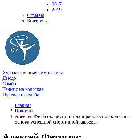
2017
2019
Отзывы
Контакты
Художественная гимнастика
Дзюдо
Самбо
Теннис на колясках
Пулевая стрельба
Главная
Новости
Алексей Фетисов: дисциплина и работоспособность –
основа успешной спортивной карьеры
Алексей Фетисов: