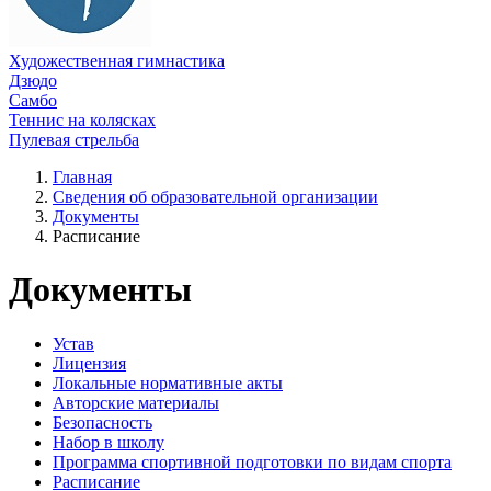
Художественная гимнастика
Дзюдо
Самбо
Теннис на колясках
Пулевая стрельба
Главная
Сведения об образовательной организации
Документы
Расписание
Документы
Устав
Лицензия
Локальные нормативные акты
Авторские материалы
Безопасность
Набор в школу
Программа спортивной подготовки по видам спорта
Расписание