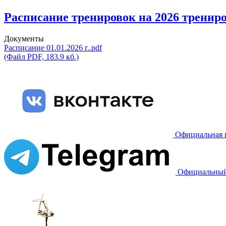
Расписание тренировок на 2026 трениров
Документы
Расписание 01.01.2026 г..pdf
(Файл PDF, 183.9 кб.)
Официальная 
Официальный