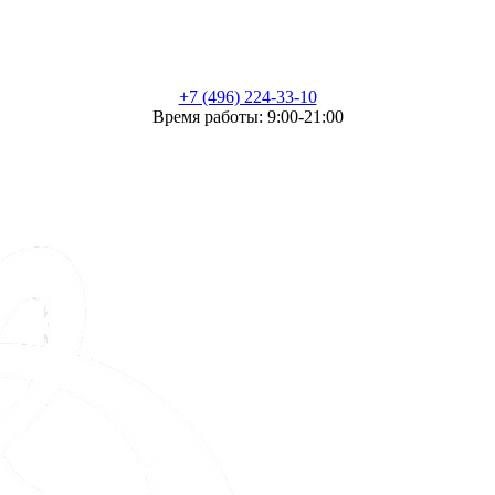
+7 (496) 224-33-10
Время работы: 9:00-21:00