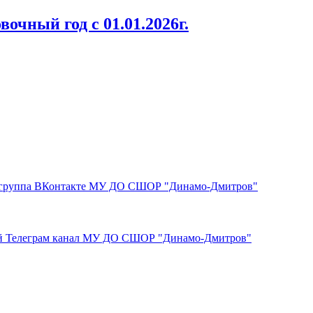
очный год с 01.01.2026г.
группа ВКонтакте МУ ДО СШОР "Динамо-Дмитров"
 Телеграм канал МУ ДО СШОР "Динамо-Дмитров"