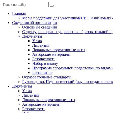
Главная
Меры поддержки для участников СВО и членов их 
Сведения об организации
Основные сведения
Структура и органы управления образовательной о
Документы
Устав
Лицензия
Локальные нормативные акты
Авторские материалы
Безопасность
Набор в школу
Программа спортивной подготовки по видам 
Расписание
Образовательные стандарты
Руководство. Педагогический (научно-педагогическ
Документы
Устав
Лицензия
Локальные нормативные акты
Авторские материалы
Безопасность