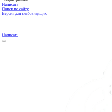
Телефон приемной
Написать
Поиск по сайту
Версия для слабовидящих
Написать