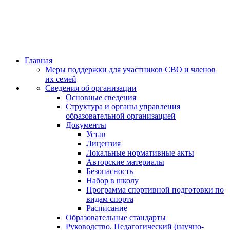
Главная
Меры поддержки для участников СВО и членов
их семей
Сведения об организации
Основные сведения
Структура и органы управления
образовательной организацией
Документы
Устав
Лицензия
Локальные нормативные акты
Авторские материалы
Безопасность
Набор в школу
Программа спортивной подготовки по
видам спорта
Расписание
Образовательные стандарты
Руководство. Педагогический (научно-