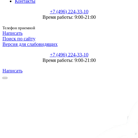
Контакты
+7 (496) 224-33-10
Время работы: 9:00-21:00
Телефон приемной
Написать
Поиск по сайту
Версия для слабовидящих
+7 (496) 224-33-10
Время работы: 9:00-21:00
Написать