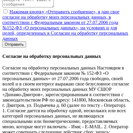
Нажимая кнопку «Отправить сообщение», я даю свое
согласие на обработку моих персональных данных, в
соответствии с Федеральным законом от 27.07.2006 года
№152-ФЗ «О персональных данных», на условиях и для
целей, определенных в Согласии на обработку персональных
данных
Отправить
Согласие на обработку персональных данных
Согласие на обработку персональных данных Настоящим в
соответствии с Федеральным законом № 152-ФЗ «О
персональных данных» от 27.07.2006 года свободно, своей
волей и в своем интересе выражаю свое безусловное согласие
на обработку моих персональных данных МУ СШОР
«Динамо-Дмитров», зарегистрированным в соответствии с
законодательством РФ по адресу: 141800, Московская область,
г. Дмитров, ул. Подъячева д. 60 (далее по тексту - Оператор).
1. Согласие дается на обработку одной, нескольких или всех
категорий персональных данных, не являющихся
специальными или биометрическими, предоставляемых
мною, которые могут включать: - Имя; - E-MAIL. 2. Оператор
может совершать следующие действия: сбор; запись;