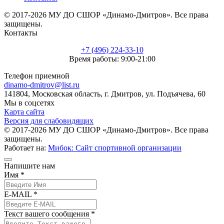
© 2017-2026 МУ ДО СШОР «Динамо-Дмитров». Все права
защищены.
Контакты
+7 (496) 224-33-10
Время работы: 9:00-21:00
Телефон приемной
dinamo-dmitrov@list.ru
141804, Московская область, г. Дмитров, ул. Подъячева, 60
Мы в соцсетях
Карта сайта
Версия для слабовидящих
© 2017-2026 МУ ДО СШОР «Динамо-Дмитров». Все права
защищены.
Работает на:
Мибок: Сайт спортивной организации
Напишите нам
Имя *
E-MAIL *
Текст вашего сообщения *