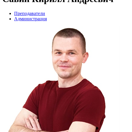
Преподаватели
Администрация