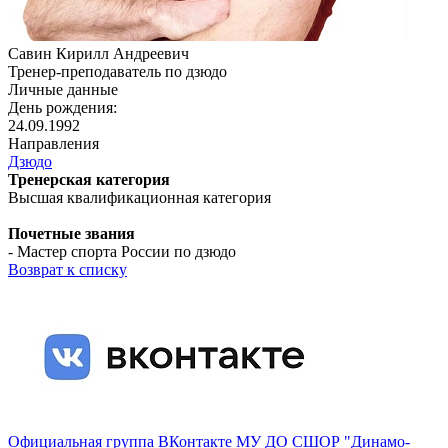
Савин Кирилл Андреевич
Тренер-преподаватель по дзюдо
Личные данные
День рождения:
24.09.1992
Направления
Дзюдо
Тренерская категория
Высшая квалификационная категория
Почетные звания
- Мастер спорта России по дзюдо
Возврат к списку
Официальная группа ВКонтакте МУ ДО СШОР "Динамо-