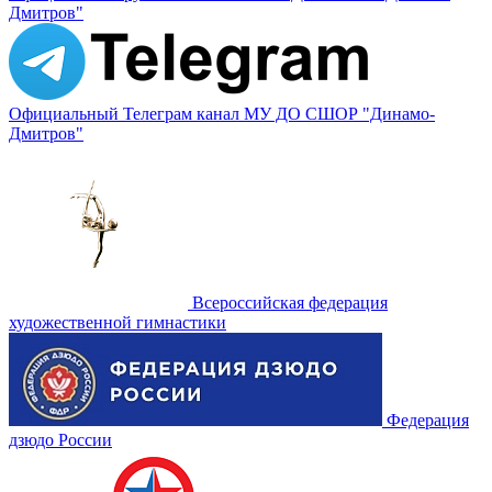
Дмитров"
Официальный Телеграм канал МУ ДО СШОР "Динамо-
Дмитров"
Всероссийская федерация
художественной гимнастики
Федерация
дзюдо России