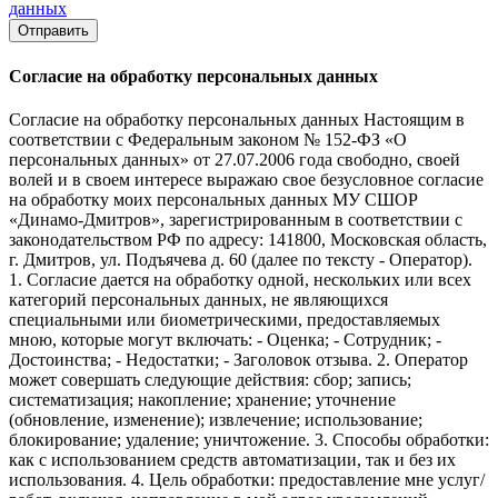
данных
Отправить
Согласие на обработку персональных данных
Согласие на обработку персональных данных Настоящим в
соответствии с Федеральным законом № 152-ФЗ «О
персональных данных» от 27.07.2006 года свободно, своей
волей и в своем интересе выражаю свое безусловное согласие
на обработку моих персональных данных МУ СШОР
«Динамо-Дмитров», зарегистрированным в соответствии с
законодательством РФ по адресу: 141800, Московская область,
г. Дмитров, ул. Подъячева д. 60 (далее по тексту - Оператор).
1. Согласие дается на обработку одной, нескольких или всех
категорий персональных данных, не являющихся
специальными или биометрическими, предоставляемых
мною, которые могут включать: - Оценка; - Сотрудник; -
Достоинства; - Недостатки; - Заголовок отзыва. 2. Оператор
может совершать следующие действия: сбор; запись;
систематизация; накопление; хранение; уточнение
(обновление, изменение); извлечение; использование;
блокирование; удаление; уничтожение. 3. Способы обработки:
как с использованием средств автоматизации, так и без их
использования. 4. Цель обработки: предоставление мне услуг/