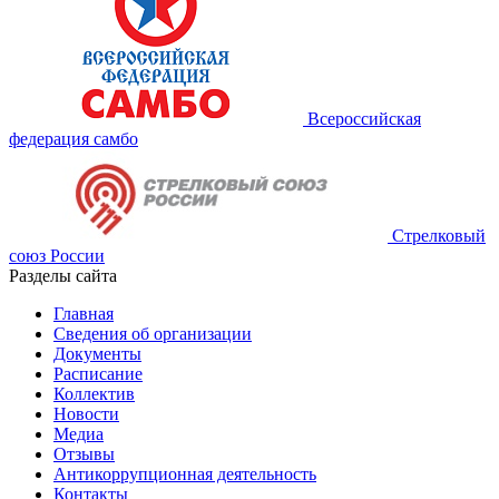
Всероссийская
федерация самбо
Стрелковый
союз России
Разделы сайта
Главная
Сведения об организации
Документы
Расписание
Коллектив
Новости
Медиа
Отзывы
Антикоррупционная деятельность
Контакты