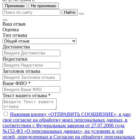
Принимаю
Не принимаю
Найти
Ваш отзыв
Оценка
Тип отзыва
Достоинства
Недостатки
Заголовок отзыва
Ваше ФИО *
Текст вашего отзыва *
Нажимая кнопку «ОТПРАВИТЬ СООБЩЕНИЕ», я даю
свое согласие на обработку моих персональных данных, в
соответствии с Федеральным законом от 27.07.2006 года
№152-ФЗ «О персональных данных», на условиях и для
целей, определенных в Согласии на обработку персональных