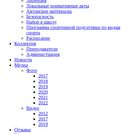
Лицензия
Локальные нормативные акты
Авторские материалы
Безопасность
Набор в школу
Программа спортивной подготовки по видам
спорта
Расписание
Коллектив
Преподаватели
Администрация
Новости
Медиа
Фото
2017
2018
2019
2020
2021
2022
Видео
2012
2017
2019
Отзывы