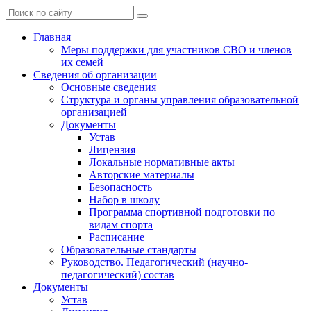
Главная
Меры поддержки для участников СВО и членов
их семей
Сведения об организации
Основные сведения
Структура и органы управления образовательной
организацией
Документы
Устав
Лицензия
Локальные нормативные акты
Авторские материалы
Безопасность
Набор в школу
Программа спортивной подготовки по
видам спорта
Расписание
Образовательные стандарты
Руководство. Педагогический (научно-
педагогический) состав
Документы
Устав