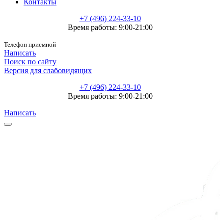
Контакты
+7 (496) 224-33-10
Время работы: 9:00-21:00
Телефон приемной
Написать
Поиск по сайту
Версия для слабовидящих
+7 (496) 224-33-10
Время работы: 9:00-21:00
Написать