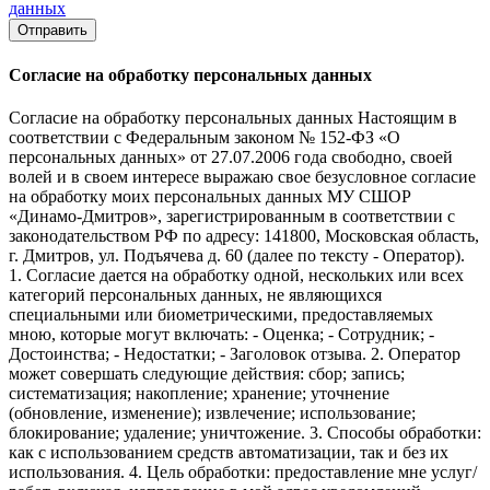
данных
Отправить
Согласие на обработку персональных данных
Согласие на обработку персональных данных Настоящим в
соответствии с Федеральным законом № 152-ФЗ «О
персональных данных» от 27.07.2006 года свободно, своей
волей и в своем интересе выражаю свое безусловное согласие
на обработку моих персональных данных МУ СШОР
«Динамо-Дмитров», зарегистрированным в соответствии с
законодательством РФ по адресу: 141800, Московская область,
г. Дмитров, ул. Подъячева д. 60 (далее по тексту - Оператор).
1. Согласие дается на обработку одной, нескольких или всех
категорий персональных данных, не являющихся
специальными или биометрическими, предоставляемых
мною, которые могут включать: - Оценка; - Сотрудник; -
Достоинства; - Недостатки; - Заголовок отзыва. 2. Оператор
может совершать следующие действия: сбор; запись;
систематизация; накопление; хранение; уточнение
(обновление, изменение); извлечение; использование;
блокирование; удаление; уничтожение. 3. Способы обработки:
как с использованием средств автоматизации, так и без их
использования. 4. Цель обработки: предоставление мне услуг/