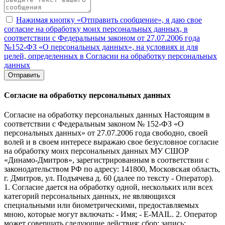
Нажимая кнопку «Отправить сообщение», я даю свое
согласие на обработку моих персональных данных, в
соответствии с Федеральным законом от 27.07.2006 года
№152-ФЗ «О персональных данных», на условиях и для
целей, определенных в Согласии на обработку персональных
данных
Отправить
Согласие на обработку персональных данных
Согласие на обработку персональных данных Настоящим в
соответствии с Федеральным законом № 152-ФЗ «О
персональных данных» от 27.07.2006 года свободно, своей
волей и в своем интересе выражаю свое безусловное согласие
на обработку моих персональных данных МУ СШОР
«Динамо-Дмитров», зарегистрированным в соответствии с
законодательством РФ по адресу: 141800, Московская область,
г. Дмитров, ул. Подъячева д. 60 (далее по тексту - Оператор).
1. Согласие дается на обработку одной, нескольких или всех
категорий персональных данных, не являющихся
специальными или биометрическими, предоставляемых
мною, которые могут включать: - Имя; - E-MAIL. 2. Оператор
может совершать следующие действия: сбор; запись;