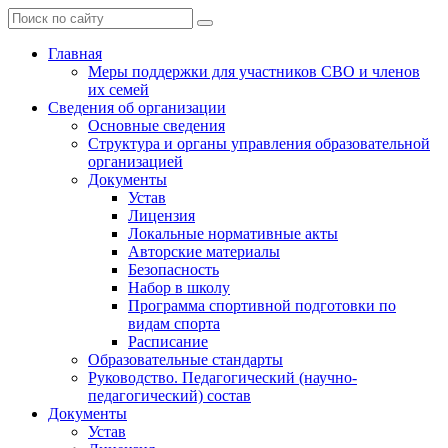
Главная
Меры поддержки для участников СВО и членов
их семей
Сведения об организации
Основные сведения
Структура и органы управления образовательной
организацией
Документы
Устав
Лицензия
Локальные нормативные акты
Авторские материалы
Безопасность
Набор в школу
Программа спортивной подготовки по
видам спорта
Расписание
Образовательные стандарты
Руководство. Педагогический (научно-
педагогический) состав
Документы
Устав