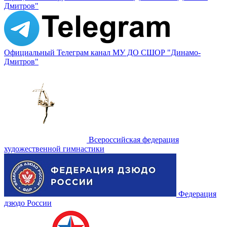
Дмитров"
Официальный Телеграм канал МУ ДО СШОР "Динамо-
Дмитров"
Всероссийская федерация
художественной гимнастики
Федерация
дзюдо России