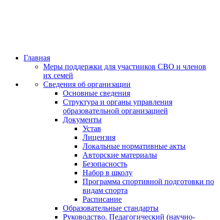
Главная
Меры поддержки для участников СВО и членов
их семей
Сведения об организации
Основные сведения
Структура и органы управления
образовательной организацией
Документы
Устав
Лицензия
Локальные нормативные акты
Авторские материалы
Безопасность
Набор в школу
Программа спортивной подготовки по
видам спорта
Расписание
Образовательные стандарты
Руководство. Педагогический (научно-