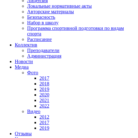
Лицензия
Локальные нормативные акты
Авторские материалы
Безопасность
Набор в школу
Программа спортивной подготовки по видам
спорта
Расписание
Коллектив
Преподаватели
Администрация
Новости
Медиа
Фото
2017
2018
2019
2020
2021
2022
Видео
2012
2017
2019
Отзывы