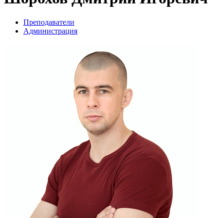
Преподаватели
Администрация