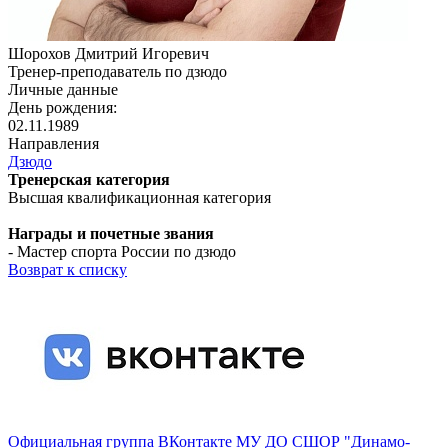
Шорохов Дмитрий Игоревич
Тренер-преподаватель по дзюдо
Личные данные
День рождения:
02.11.1989
Направления
Дзюдо
Тренерская категория
Высшая квалификационная категория
Награды и почетные звания
- Мастер спорта России по дзюдо
Возврат к списку
Официальная группа ВКонтакте МУ ДО СШОР "Динамо-