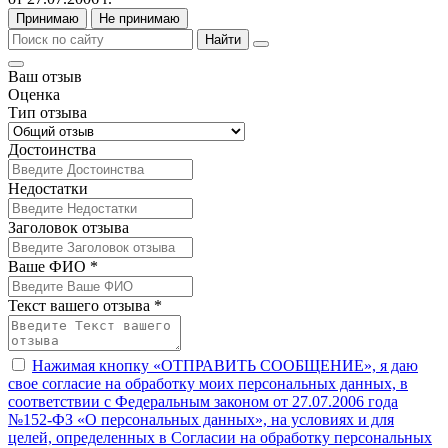
Принимаю
Не принимаю
Найти
Ваш отзыв
Оценка
Тип отзыва
Достоинства
Недостатки
Заголовок отзыва
Ваше ФИО *
Текст вашего отзыва *
Нажимая кнопку «ОТПРАВИТЬ СООБЩЕНИЕ», я даю
свое согласие на обработку моих персональных данных, в
соответствии с Федеральным законом от 27.07.2006 года
№152-ФЗ «О персональных данных», на условиях и для
целей, определенных в Согласии на обработку персональных