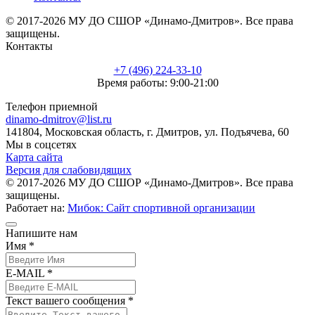
© 2017-2026 МУ ДО СШОР «Динамо-Дмитров». Все права
защищены.
Контакты
+7 (496) 224-33-10
Время работы: 9:00-21:00
Телефон приемной
dinamo-dmitrov@list.ru
141804, Московская область, г. Дмитров, ул. Подъячева, 60
Мы в соцсетях
Карта сайта
Версия для слабовидящих
© 2017-2026 МУ ДО СШОР «Динамо-Дмитров». Все права
защищены.
Работает на:
Мибок: Сайт спортивной организации
Напишите нам
Имя *
E-MAIL *
Текст вашего сообщения *