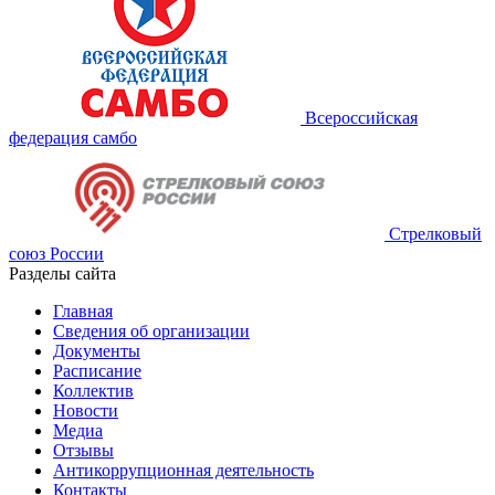
Всероссийская
федерация самбо
Стрелковый
союз России
Разделы сайта
Главная
Сведения об организации
Документы
Расписание
Коллектив
Новости
Медиа
Отзывы
Антикоррупционная деятельность
Контакты